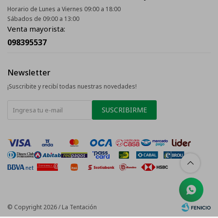
Horario de Lunes a Viernes 09:00 a 18:00
Sábados de 09:00 a 13:00
Venta mayorista:
098395537
Newsletter
¡Suscribite y recibí todas nuestras novedades!
SUSCRIBIRME
© Copyright 2026 / La Tentación