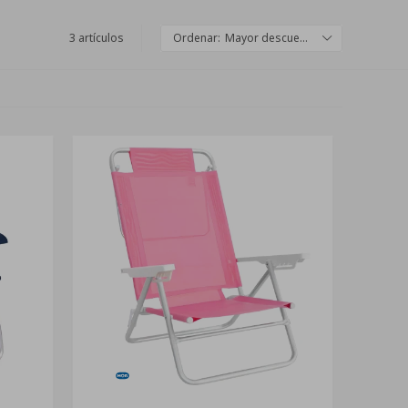
3 artículos
Mayor descuento