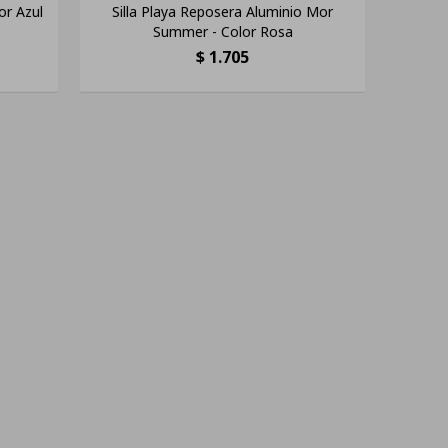
or Azul
Silla Playa Reposera Aluminio Mor
Summer - Color Rosa
$
1.705