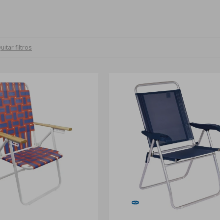
uitar filtros