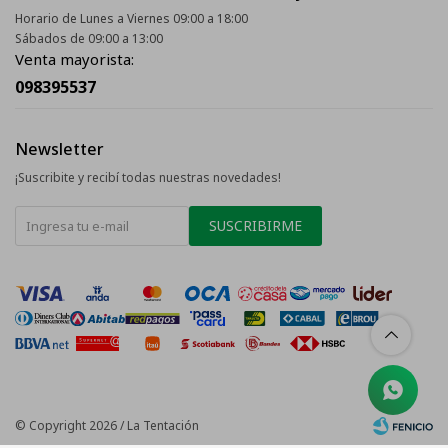
Horario de Lunes a Viernes 09:00 a 18:00
Sábados de 09:00 a 13:00
Venta mayorista:
098395537
Newsletter
¡Suscribite y recibí todas nuestras novedades!
SUSCRIBIRME
© Copyright 2026 / La Tentación