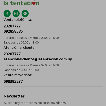



Venta telefónica:
23207777
092858585
Horario de Lunes a Viernes 09:00 a 18:00
Sábados de 09:00 a 13:00
Atención al cliente:
23207777
atencionalcliente@latentacion.com.uy
Horario de Lunes a Viernes 09:00 a 18:00
Sábados de 09:00 a 13:00
Venta mayorista:
098395537
Newsletter
¡Suscribite y recibí todas nuestras novedades!