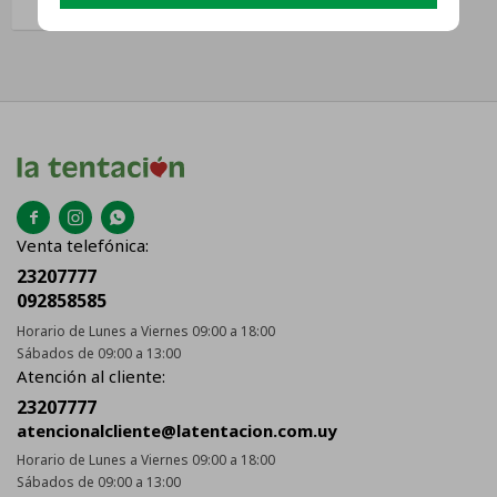



Venta telefónica:
23207777
092858585
Horario de Lunes a Viernes 09:00 a 18:00
Sábados de 09:00 a 13:00
Atención al cliente:
23207777
atencionalcliente@latentacion.com.uy
Horario de Lunes a Viernes 09:00 a 18:00
Sábados de 09:00 a 13:00