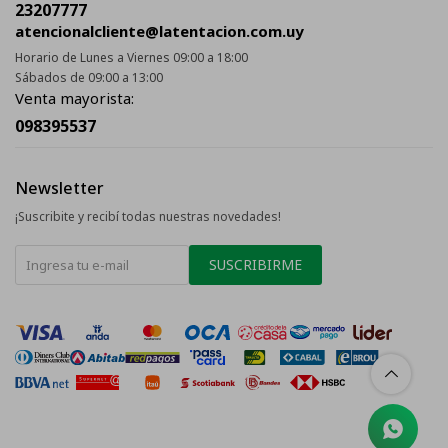
23207777
atencionalcliente@latentacion.com.uy
Horario de Lunes a Viernes 09:00 a 18:00
Sábados de 09:00 a 13:00
Venta mayorista:
098395537
Newsletter
¡Suscribite y recibí todas nuestras novedades!
SUSCRIBIRME