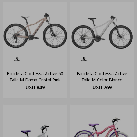
Bicicleta Contessa Active 50
Bicicleta Contessa Active
Talle M Dama Cristal Pink
Talle M Color Blanco
USD
849
USD
769