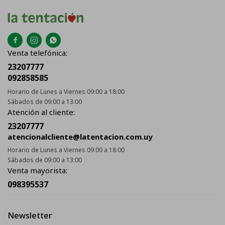



Venta telefónica:
23207777
092858585
Horario de Lunes a Viernes 09:00 a 18:00
Sábados de 09:00 a 13:00
Atención al cliente:
23207777
atencionalcliente@latentacion.com.uy
Horario de Lunes a Viernes 09:00 a 18:00
Sábados de 09:00 a 13:00
Venta mayorista:
098395537
Newsletter