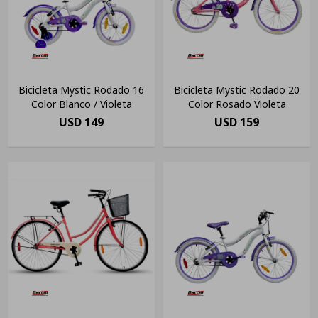
Bicicleta Mystic Rodado 16
Bicicleta Mystic Rodado 20
Color Blanco / Violeta
Color Rosado Violeta
USD
149
USD
159