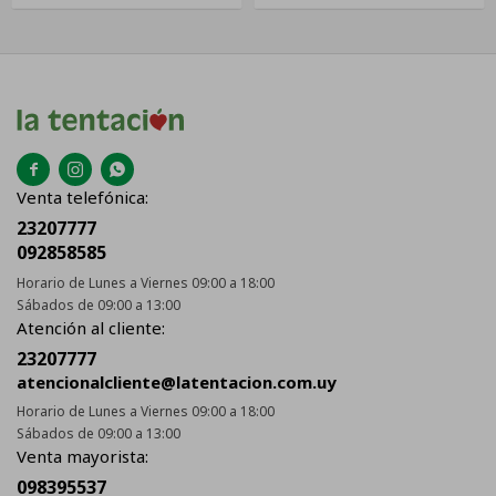



Venta telefónica:
23207777
092858585
Horario de Lunes a Viernes 09:00 a 18:00
Sábados de 09:00 a 13:00
Atención al cliente:
23207777
atencionalcliente@latentacion.com.uy
Horario de Lunes a Viernes 09:00 a 18:00
Sábados de 09:00 a 13:00
Venta mayorista:
098395537