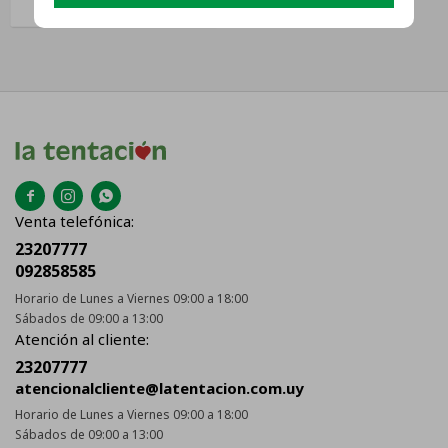



Venta telefónica:
23207777
092858585
Horario de Lunes a Viernes 09:00 a 18:00
Sábados de 09:00 a 13:00
Atención al cliente:
23207777
atencionalcliente@latentacion.com.uy
Horario de Lunes a Viernes 09:00 a 18:00
Sábados de 09:00 a 13:00