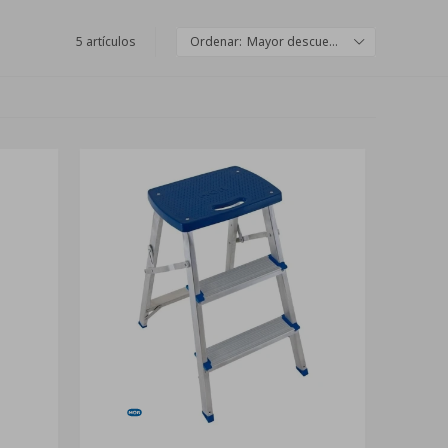
5 artículos
Mayor descuento