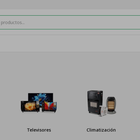
Televisores
Climatización