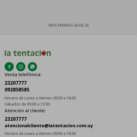
MOSTRANDO
26
DE
26



Venta telefónica:
23207777
092858585
Horario de Lunes a Viernes 09:00 a 18:00
Sábados de 09:00 a 13:00
Atención al cliente:
23207777
atencionalcliente@latentacion.com.uy
Horario de Lunes a Viernes 09:00 a 18:00