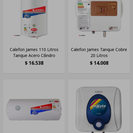
Calefon James 110 Litros
Calefon James Tanque Cobre
Tanque Acero Cilindro
20 Litros
$
16.538
$
14.008