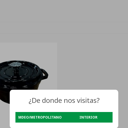
¿De donde nos visitas?
MDEO/METROPOLITANO
INTERIOR