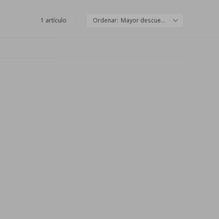
1 artículo
Mayor descuento