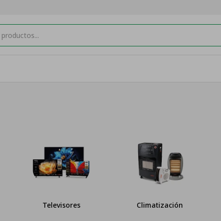
Televisores
Climatización