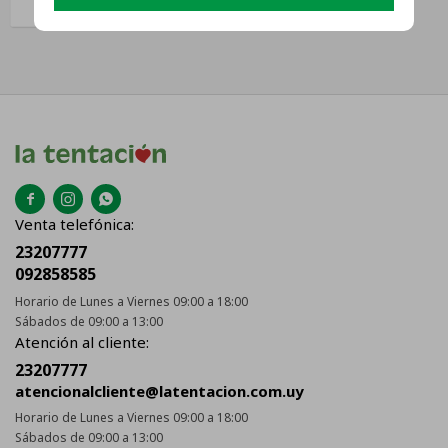



Venta telefónica:
23207777
092858585
Horario de Lunes a Viernes 09:00 a 18:00
Sábados de 09:00 a 13:00
Atención al cliente:
23207777
atencionalcliente@latentacion.com.uy
Horario de Lunes a Viernes 09:00 a 18:00
Sábados de 09:00 a 13:00