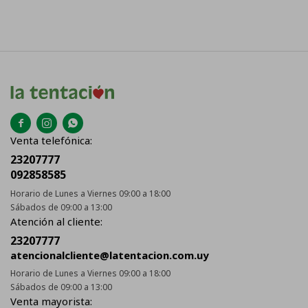



Venta telefónica:
23207777
092858585
Horario de Lunes a Viernes 09:00 a 18:00
Sábados de 09:00 a 13:00
Atención al cliente:
23207777
atencionalcliente@latentacion.com.uy
Horario de Lunes a Viernes 09:00 a 18:00
Sábados de 09:00 a 13:00
Venta mayorista: