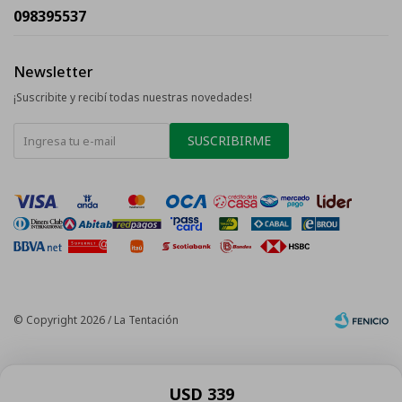
098395537
Newsletter
¡Suscribite y recibí todas nuestras novedades!
SUSCRIBIRME
© Copyright 2026 / La Tentación
USD
339