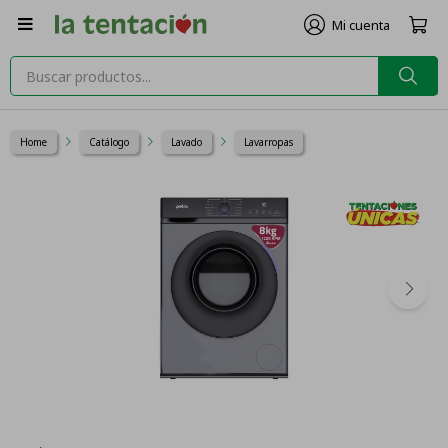

Home
Catálogo
Lavado
Lavarropas