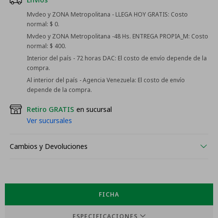
Mvdeo y ZONA Metropolitana - LLEGA HOY GRATIS:
Costo
normal: $ 0.
Mvdeo y ZONA Metropolitana -48 Hs. ENTREGA PROPIA_M:
Costo
normal: $ 400.
Interior del país - 72 horas DAC:
El costo de envío depende de la
compra.
Al interior del país - Agencia Venezuela:
El costo de envío
depende de la compra.
Retiro GRATIS
en sucursal
Ver sucursales
Cambios y Devoluciones
FICHA
ESPECIFICACIONES