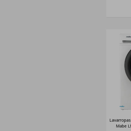
Lavarropas 
Mabe L