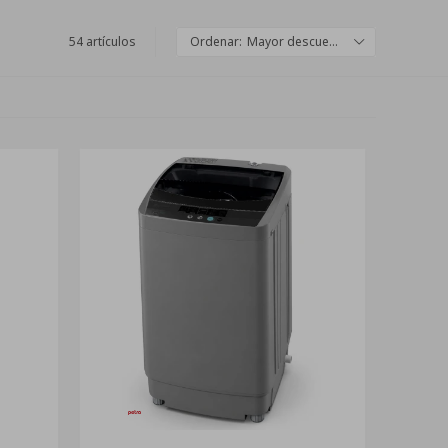
54 artículos
Mayor descuento