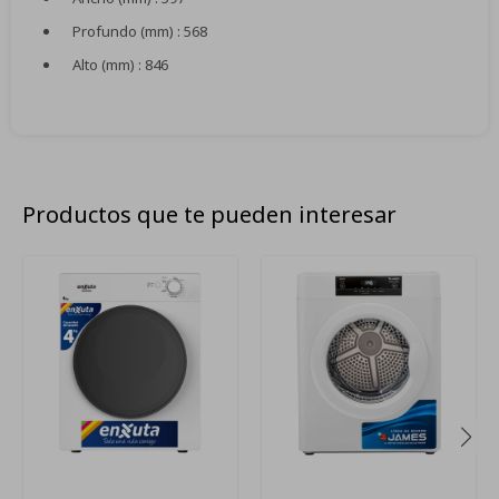
Profundo (mm) : 568
Alto (mm) : 846
Productos que te pueden interesar