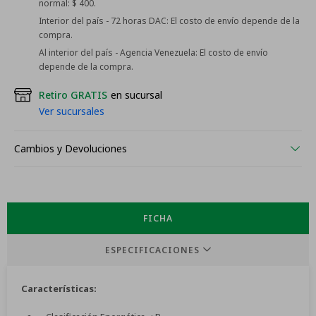
normal: $ 400.
Interior del país - 72 horas DAC:
El costo de envío depende de la
compra.
Al interior del país - Agencia Venezuela:
El costo de envío
depende de la compra.
Retiro GRATIS
en sucursal
Ver sucursales
Cambios y Devoluciones
FICHA
ESPECIFICACIONES
Características: