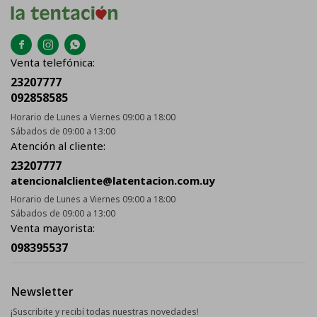



Venta telefónica:
23207777
092858585
Horario de Lunes a Viernes 09:00 a 18:00
Sábados de 09:00 a 13:00
Atención al cliente:
23207777
atencionalcliente@latentacion.com.uy
Horario de Lunes a Viernes 09:00 a 18:00
Sábados de 09:00 a 13:00
Venta mayorista:
098395537
Newsletter
¡Suscribite y recibí todas nuestras novedades!