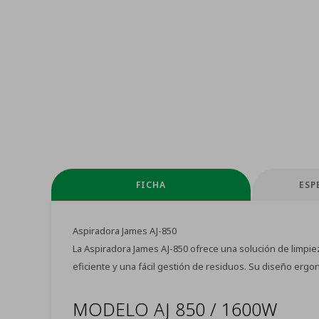
FICHA
ESP
Aspiradora James AJ-850
La Aspiradora James AJ-850 ofrece una solución de limpieza
eficiente y una fácil gestión de residuos. Su diseño ergo
MODELO AJ 850 / 1600W