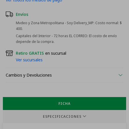
Envíos
Mvdeo y Zona Metropolitana - Soy Delivery_MP:
Costo normal: $
400.
Capitales del Interior - 72 horas EL CORREO:
El costo de envío
depende de la compra.
Retiro GRATIS
en sucursal
Ver sucursales
Cambios y Devoluciones
FICHA
ESPECIFICACIONES