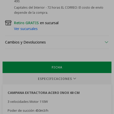
400.
Capitales del Interior - 72 horas EL CORREO:
El costo de envío
depende de la compra.
Retiro GRATIS
en sucursal
Ver sucursales
Cambios y Devoluciones
FICHA
ESPECIFICACIONES
CAMPANA EXTRACTORA ACERO INOX 60 CM
3 velocidades Motor 110W
Poder de succión 450m3/h