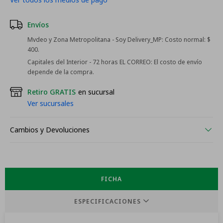
Envíos
Mvdeo y Zona Metropolitana - Soy Delivery_MP:
Costo normal: $
400.
Capitales del Interior - 72 horas EL CORREO:
El costo de envío
depende de la compra.
Retiro GRATIS
en sucursal
Ver sucursales
Cambios y Devoluciones
FICHA
ESPECIFICACIONES