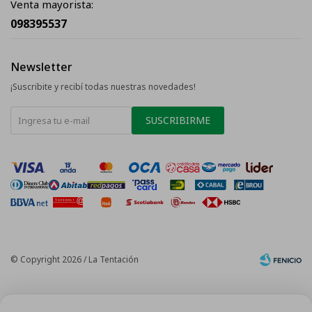
Venta mayorista:
098395537
Newsletter
¡Suscribite y recibí todas nuestras novedades!
SUSCRIBIRME
© Copyright 2026 / La Tentación