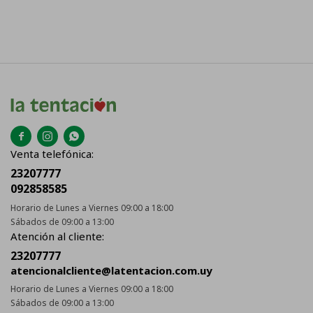



Venta telefónica:
23207777
092858585
Horario de Lunes a Viernes 09:00 a 18:00
Sábados de 09:00 a 13:00
Atención al cliente:
23207777
atencionalcliente@latentacion.com.uy
Horario de Lunes a Viernes 09:00 a 18:00
Sábados de 09:00 a 13:00