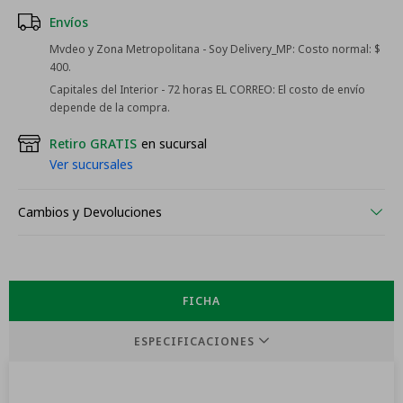
Envíos
Mvdeo y Zona Metropolitana - Soy Delivery_MP:
Costo normal: $
400.
Capitales del Interior - 72 horas EL CORREO:
El costo de envío
depende de la compra.
Retiro GRATIS
en sucursal
Ver sucursales
Cambios y Devoluciones
FICHA
ESPECIFICACIONES