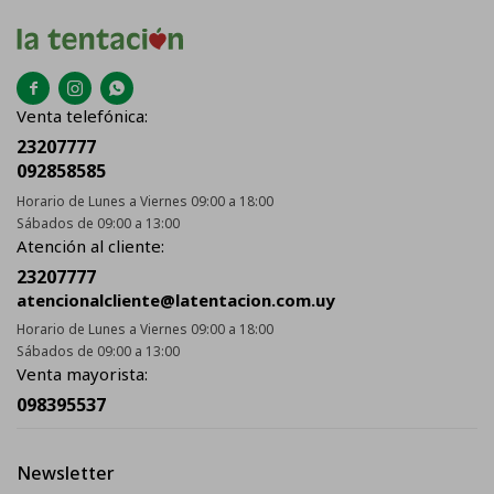



Venta telefónica:
23207777
092858585
Horario de Lunes a Viernes 09:00 a 18:00
Sábados de 09:00 a 13:00
Atención al cliente:
23207777
atencionalcliente@latentacion.com.uy
Horario de Lunes a Viernes 09:00 a 18:00
Sábados de 09:00 a 13:00
Venta mayorista:
098395537
Newsletter