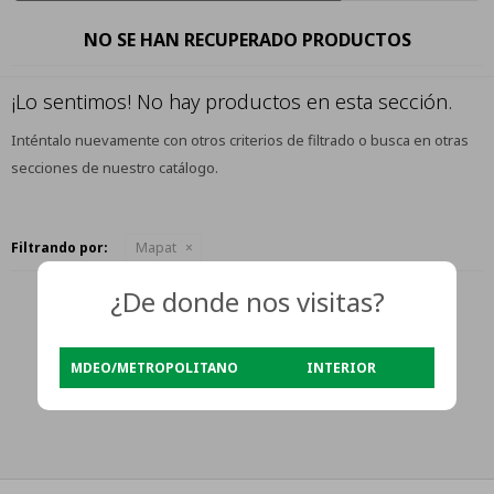
NO SE HAN RECUPERADO PRODUCTOS
¡Lo sentimos! No hay productos en esta sección.
Inténtalo nuevamente con otros criterios de filtrado o busca en otras
secciones de nuestro catálogo.
Filtrando por:
Mapat
¿De donde nos visitas?
MDEO/METROPOLITANO
INTERIOR