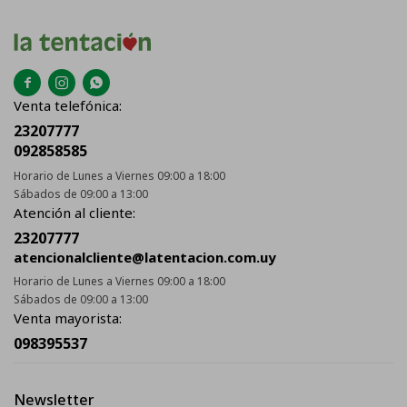



Venta telefónica:
23207777
092858585
Horario de Lunes a Viernes 09:00 a 18:00
Sábados de 09:00 a 13:00
Atención al cliente:
23207777
atencionalcliente@latentacion.com.uy
Horario de Lunes a Viernes 09:00 a 18:00
Sábados de 09:00 a 13:00
Venta mayorista:
098395537
Newsletter