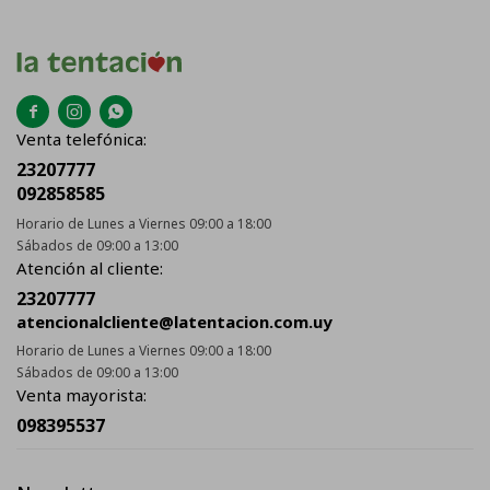



Venta telefónica:
23207777
092858585
Horario de Lunes a Viernes 09:00 a 18:00
Sábados de 09:00 a 13:00
Atención al cliente:
23207777
atencionalcliente@latentacion.com.uy
Horario de Lunes a Viernes 09:00 a 18:00
Sábados de 09:00 a 13:00
Venta mayorista:
098395537