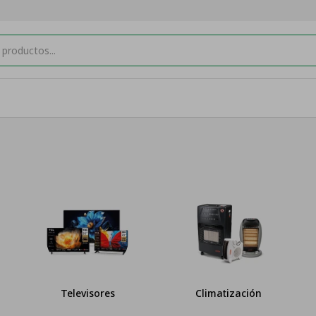
Televisores
Climatización