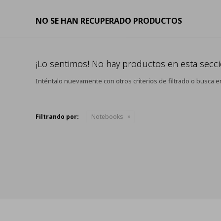
NO SE HAN RECUPERADO PRODUCTOS
¡Lo sentimos! No hay productos en esta secci
Inténtalo nuevamente con otros criterios de filtrado o busca e
Filtrando por:
Notebooks