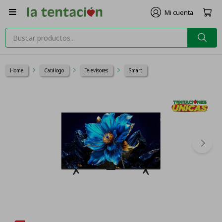

Home
Catálogo
Televisores
Smart