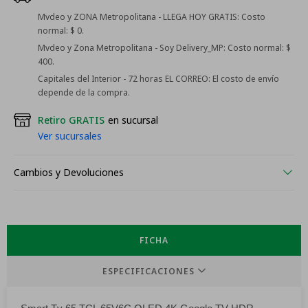
Mvdeo y ZONA Metropolitana - LLEGA HOY GRATIS:
Costo
normal: $ 0.
Mvdeo y Zona Metropolitana - Soy Delivery_MP:
Costo normal: $
400.
Capitales del Interior - 72 horas EL CORREO:
El costo de envío
depende de la compra.
Retiro GRATIS
en sucursal
Ver sucursales
Cambios y Devoluciones
FICHA
ESPECIFICACIONES