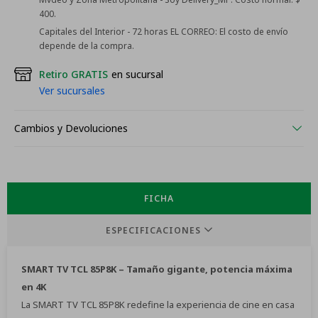
400.
Capitales del Interior - 72 horas EL CORREO:
El costo de envío
depende de la compra.
Retiro GRATIS
en sucursal
Ver sucursales
Cambios y Devoluciones
FICHA
ESPECIFICACIONES
SMART TV TCL 85P8K – Tamaño gigante, potencia máxima
en 4K
La SMART TV TCL 85P8K redefine la experiencia de cine en casa