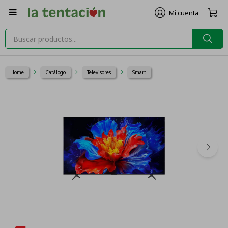

Home
Catálogo
Televisores
Smart