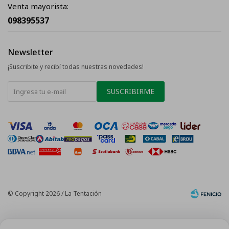
Venta mayorista:
098395537
Newsletter
¡Suscribite y recibí todas nuestras novedades!
SUSCRIBIRME
© Copyright 2026 / La Tentación