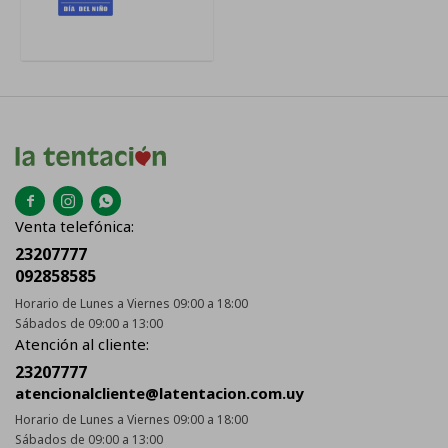



Venta telefónica:
23207777
092858585
Horario de Lunes a Viernes 09:00 a 18:00
Sábados de 09:00 a 13:00
Atención al cliente:
23207777
atencionalcliente@latentacion.com.uy
Horario de Lunes a Viernes 09:00 a 18:00
Sábados de 09:00 a 13:00