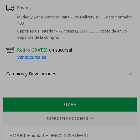
Envíos
Mvdeo y Zona Metropolitana - Soy Delivery_MP:
Costo normal: $
400.
Capitales del Interior - 72 horas EL CORREO:
El costo de envío
depende de la compra.
Retiro GRATIS
en sucursal
Ver sucursales
Cambios y Devoluciones
FICHA
ESPECIFICACIONES
SMART Enxuta LEDENX1275SDF4KL