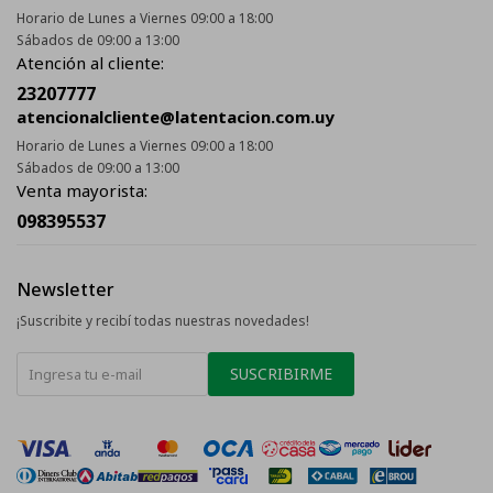
Horario de Lunes a Viernes 09:00 a 18:00
Sábados de 09:00 a 13:00
Atención al cliente:
23207777
atencionalcliente@latentacion.com.uy
Horario de Lunes a Viernes 09:00 a 18:00
Sábados de 09:00 a 13:00
Venta mayorista:
098395537
Newsletter
¡Suscribite y recibí todas nuestras novedades!
SUSCRIBIRME