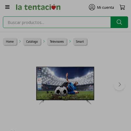

Home
Catálogo
Televisores
Smart