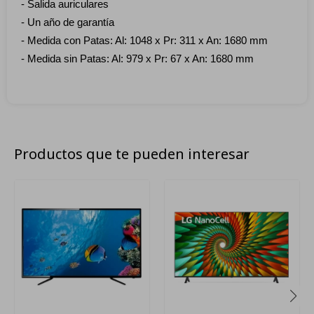
- Salida auriculares
- Un año de garantía
- Medida con Patas: Al: 1048 x Pr: 311 x An: 1680 mm
- Medida sin Patas: Al: 979 x Pr: 67 x An: 1680 mm
Productos que te pueden interesar