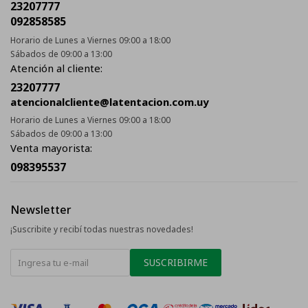
23207777
092858585
Horario de Lunes a Viernes 09:00 a 18:00
Sábados de 09:00 a 13:00
Atención al cliente:
23207777
atencionalcliente@latentacion.com.uy
Horario de Lunes a Viernes 09:00 a 18:00
Sábados de 09:00 a 13:00
Venta mayorista:
098395537
Newsletter
¡Suscribite y recibí todas nuestras novedades!
SUSCRIBIRME