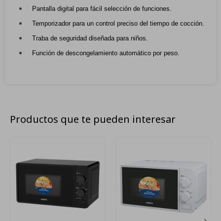
Pantalla digital para fácil selección de funciones.
Temporizador para un control preciso del tiempo de cocción.
Traba de seguridad diseñada para niños.
Función de descongelamiento automático por peso.
Productos que te pueden interesar