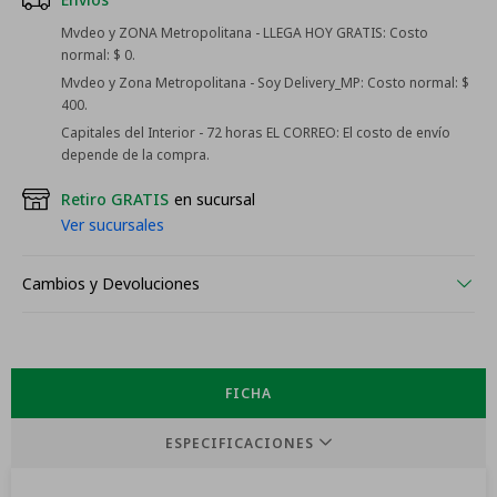
Mvdeo y ZONA Metropolitana - LLEGA HOY GRATIS:
Costo
normal: $ 0.
Mvdeo y Zona Metropolitana - Soy Delivery_MP:
Costo normal: $
400.
Capitales del Interior - 72 horas EL CORREO:
El costo de envío
depende de la compra.
Retiro GRATIS
en sucursal
Ver sucursales
Cambios y Devoluciones
FICHA
ESPECIFICACIONES