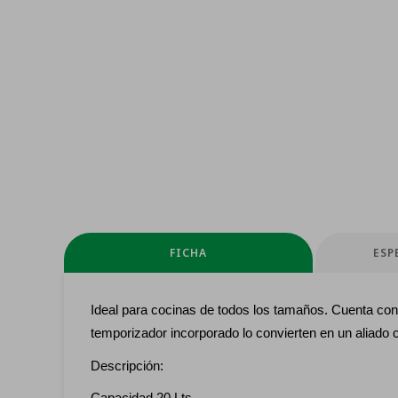
FICHA
ESP
Ideal para cocinas de todos los tamaños. Cuenta con
temporizador incorporado lo convierten en un aliado
Descripción: