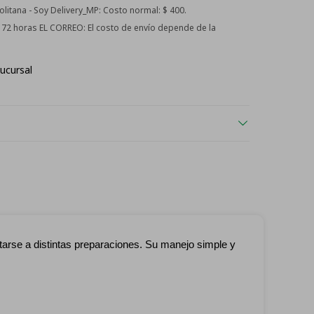
itana - Soy Delivery_MP:
Costo normal: $ 400.
 - 72 horas EL CORREO:
El costo de envío depende de la
ucursal
tarse a distintas preparaciones. Su manejo simple y