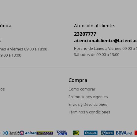
ónica:
Atención al cliente:
23207777
5
atencionalcliente@latenta
Horario de Lunes a Viernes 09:00 a 
nes a Viernes 09:00 a 18:00
Sábados de 09:00 a 13:00
9:00 a 13:00
Compra
ros
Como comprar
Promociones vigentes
Envíos y Devoluciones
Términos y condiciones