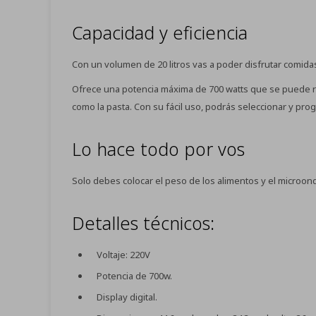
Capacidad y eficiencia
Con un volumen de 20 litros vas a poder disfrutar comidas
Ofrece una potencia máxima de 700 watts que se puede re
como la pasta. Con su fácil uso, podrás seleccionar y pro
Lo hace todo por vos
Solo debes colocar el peso de los alimentos y el micro
Detalles técnicos:
Voltaje: 220V
Potencia de 700w.
Display digital.