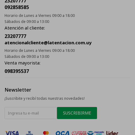
23207777
092858585
Horario de Lunes a Viernes 09:00 a 18:00
Sábados de 09:00 a 13:00
Atención al cliente:
23207777
atencionalcliente@latentacion.com.uy
Horario de Lunes a Viernes 09:00 a 18:00
Sábados de 09:00 a 13:00
Venta mayorista:
098395537
Newsletter
¡Suscribite y recibí todas nuestras novedades!
SUSCRIBIRME