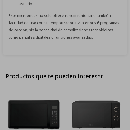
usuario.
Este microondas no solo ofrece rendimiento, sino también
facilidad de uso con su temporizador, luz interior y 6 programas
de cocción, sin la necesidad de complicaciones tecnológicas
como pantallas digitales o funciones avanzadas.
Productos que te pueden interesar