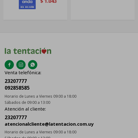
$
1.043



Venta telefónica:
23207777
092858585
Horario de Lunes a Viernes 09:00 a 18:00
Sábados de 09:00 a 13:00
Atención al cliente:
23207777
atencionalcliente@latentacion.com.uy
Horario de Lunes a Viernes 09:00 a 18:00