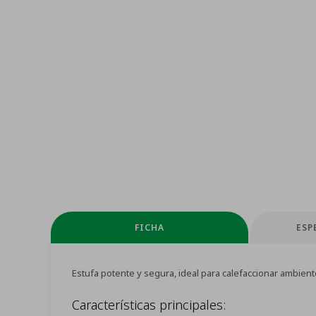
FICHA
ESP
Estufa potente y segura, ideal para calefaccionar ambiente
Características principales: