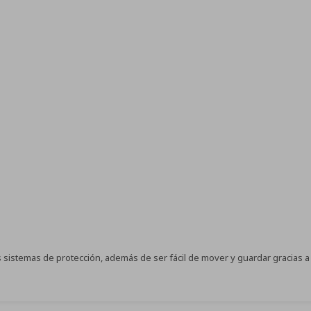
 sistemas de protección, además de ser fácil de mover y guardar gracias a