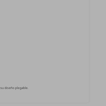
 su diseño plegable.