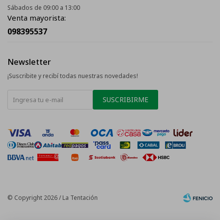
Sábados de 09:00 a 13:00
Venta mayorista:
098395537
Newsletter
¡Suscribite y recibí todas nuestras novedades!
SUSCRIBIRME
© Copyright 2026 / La Tentación