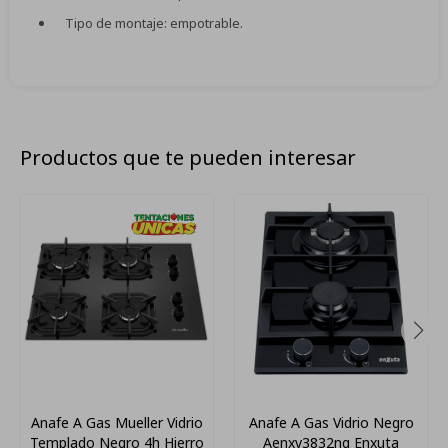
Tipo de montaje: empotrable.
Productos que te pueden interesar
Anafe A Gas Mueller Vidrio
Anafe A Gas Vidrio Negro
Templado Negro 4h Hierro
Aenxv3832ng Enxuta