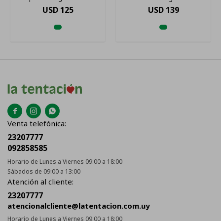
USD
125
USD
139



Venta telefónica:
23207777
092858585
Horario de Lunes a Viernes 09:00 a 18:00
Sábados de 09:00 a 13:00
Atención al cliente:
23207777
atencionalcliente@latentacion.com.uy
Horario de Lunes a Viernes 09:00 a 18:00