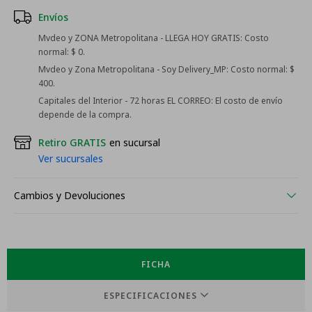
Envíos
Mvdeo y ZONA Metropolitana - LLEGA HOY GRATIS:
Costo
normal: $ 0.
Mvdeo y Zona Metropolitana - Soy Delivery_MP:
Costo normal: $
400.
Capitales del Interior - 72 horas EL CORREO:
El costo de envío
depende de la compra.
Retiro GRATIS
en sucursal
Ver sucursales
Cambios y Devoluciones
FICHA
ESPECIFICACIONES