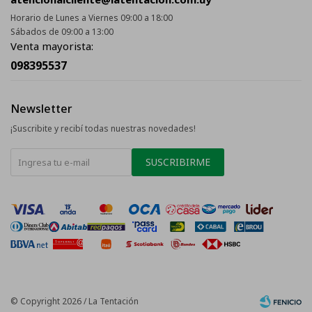
Horario de Lunes a Viernes 09:00 a 18:00
Sábados de 09:00 a 13:00
Venta mayorista:
098395537
Newsletter
¡Suscribite y recibí todas nuestras novedades!
SUSCRIBIRME
© Copyright 2026 / La Tentación