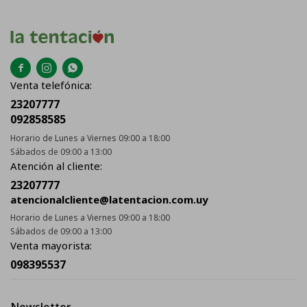



Venta telefónica:
23207777
092858585
Horario de Lunes a Viernes 09:00 a 18:00
Sábados de 09:00 a 13:00
Atención al cliente:
23207777
atencionalcliente@latentacion.com.uy
Horario de Lunes a Viernes 09:00 a 18:00
Sábados de 09:00 a 13:00
Venta mayorista:
098395537
Newsletter