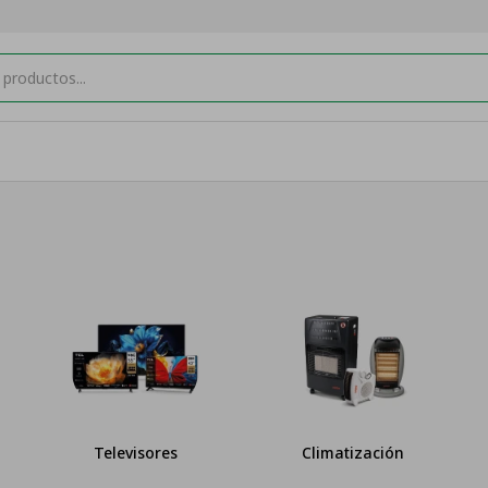
Televisores
Climatización