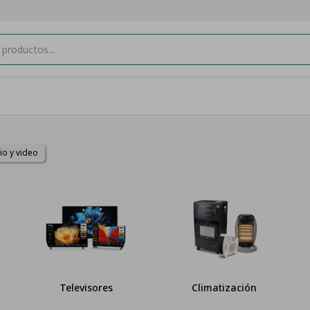
io y video
Televisores
Climatización