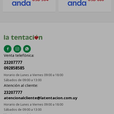



Venta telefónica:
23207777
092858585
Horario de Lunes a Viernes 09:00 a 18:00
Sábados de 09:00 a 13:00
Atención al cliente:
23207777
atencionalcliente@latentacion.com.uy
Horario de Lunes a Viernes 09:00 a 18:00
Sábados de 09:00 a 13:00