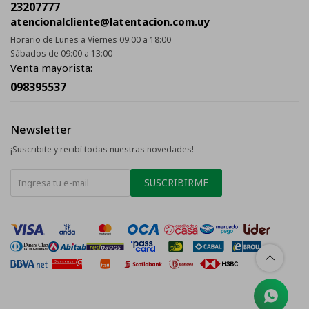
23207777
atencionalcliente@latentacion.com.uy
Horario de Lunes a Viernes 09:00 a 18:00
Sábados de 09:00 a 13:00
Venta mayorista:
098395537
Newsletter
¡Suscribite y recibí todas nuestras novedades!
SUSCRIBIRME