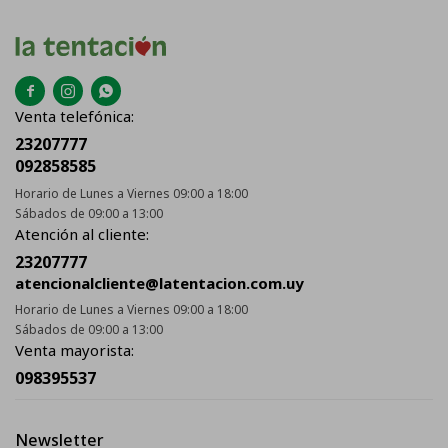



Venta telefónica:
23207777
092858585
Horario de Lunes a Viernes 09:00 a 18:00
Sábados de 09:00 a 13:00
Atención al cliente:
23207777
atencionalcliente@latentacion.com.uy
Horario de Lunes a Viernes 09:00 a 18:00
Sábados de 09:00 a 13:00
Venta mayorista:
098395537
Newsletter