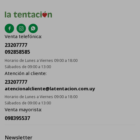



Venta telefónica:
23207777
092858585
Horario de Lunes a Viernes 09:00 a 18:00
Sábados de 09:00 a 13:00
Atención al cliente:
23207777
atencionalcliente@latentacion.com.uy
Horario de Lunes a Viernes 09:00 a 18:00
Sábados de 09:00 a 13:00
Venta mayorista:
098395537
Newsletter