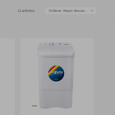
22 artículos
Mayor descuento