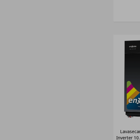
Lavaseca
Inverter 10