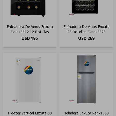
Enfriadora De Vinos Enxuta
Enfriadora De Vinos Enxuta
Evenx3312 12 Botellas
28 Botellas Evenx3328
USD
195
USD
269
Freezer Vertical Enxuta 60
Heladera Enxuta Renx1350i