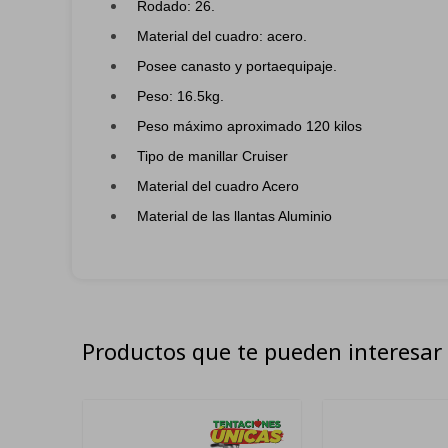
Rodado: 26.
Material del cuadro: acero.
Posee canasto y portaequipaje.
Peso: 16.5kg.
Peso máximo aproximado 120 kilos
Tipo de manillar Cruiser
Material del cuadro Acero
Material de las llantas Aluminio
Productos que te pueden interesar