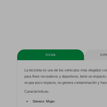
FICHA
ESP
La bicicleta es uno de los vehículos más elegidos 
para fines recreativos y deportivos, tiene un impacto
ocupa poco espacio, no genera contaminación y hace 
Características:
Género: Mujer.