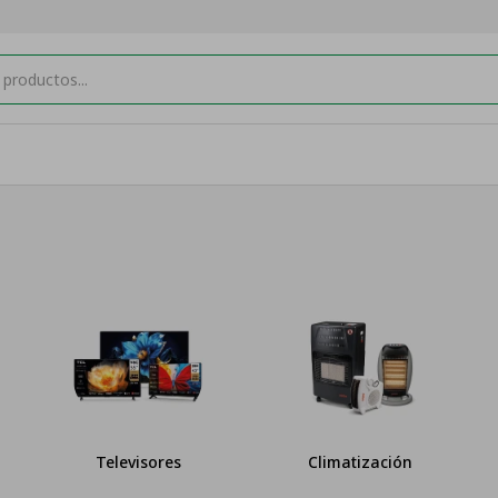
Televisores
Climatización