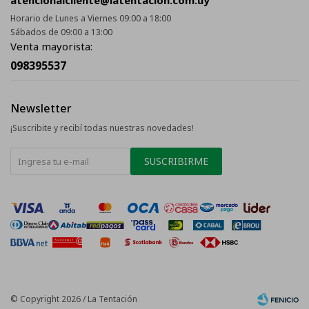
Horario de Lunes a Viernes 09:00 a 18:00
Sábados de 09:00 a 13:00
Venta mayorista:
098395537
Newsletter
¡Suscribite y recibí todas nuestras novedades!
SUSCRIBIRME
© Copyright 2026 / La Tentación