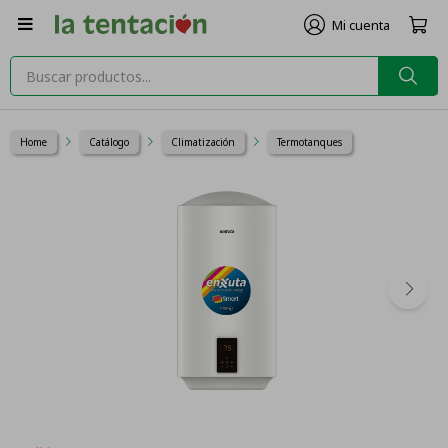

Home
Catálogo
Climatización
Termotanques