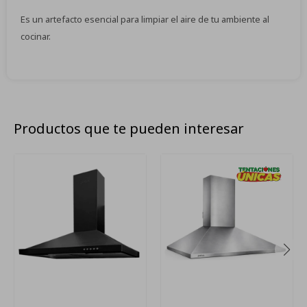
Es un artefacto esencial para limpiar el aire de tu ambiente al
cocinar.
Productos que te pueden interesar