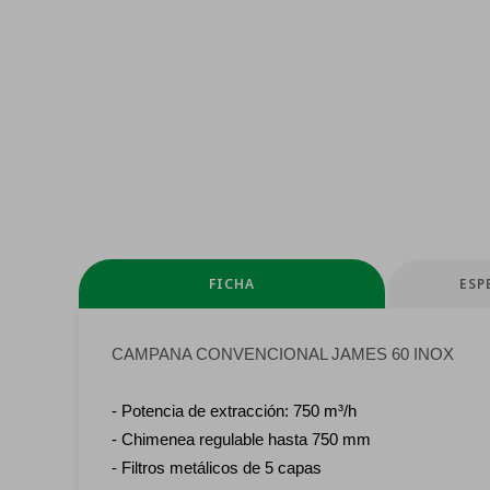
FICHA
ESP
CAMPANA CONVENCIONAL JAMES 60 INOX
- Potencia de extracción: 750 m³/h
- Chimenea regulable hasta 750 mm
- Filtros metálicos de 5 capas