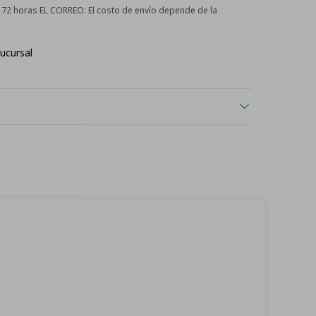
 - 72 horas EL CORREO:
El costo de envío depende de la
ucursal